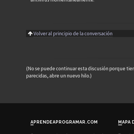
Volver al principio de la conversación
(No se puede continuar esta discusión porque tie
parecidas, abre un nuevo hilo.)
APRENDEAPROGRAMAR.COM
MAPA 