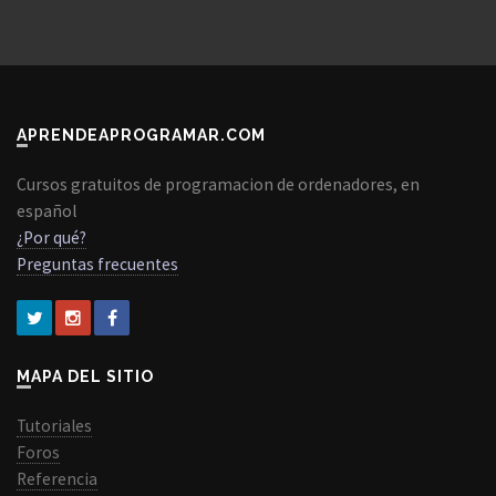
APRENDEAPROGRAMAR.COM
Cursos gratuitos de programacion de ordenadores, en
español
¿Por qué?
Preguntas frecuentes
MAPA DEL SITIO
Tutoriales
Foros
Referencia