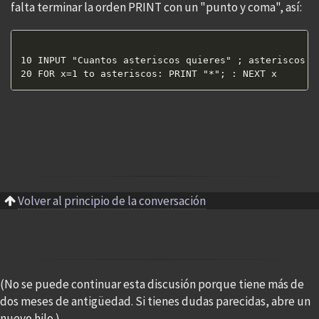
falta terminar la orden PRINT con un "punto y coma", así:
10 INPUT "Cuantos asteriscos quieres" ; asteriscos

Volver al principio de la conversación
(No se puede continuar esta discusión porque tiene más de
dos meses de antigüedad. Si tienes dudas parecidas, abre un
nuevo hilo.)