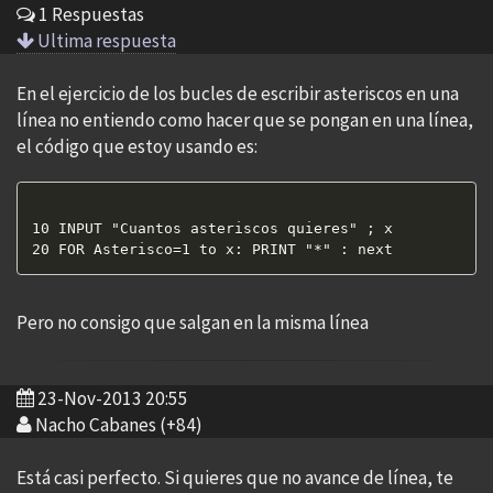
1 Respuestas
Ultima respuesta
En el ejercicio de los bucles de escribir asteriscos en una
línea no entiendo como hacer que se pongan en una línea,
el código que estoy usando es:
10 INPUT "Cuantos asteriscos quieres" ; x

Pero no consigo que salgan en la misma línea
23-Nov-2013 20:55
Nacho Cabanes (+84)
Está casi perfecto. Si quieres que no avance de línea, te