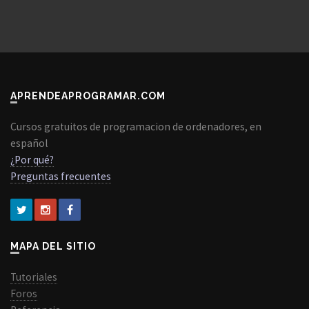
APRENDEAPROGRAMAR.COM
Cursos gratuitos de programacion de ordenadores, en
español
¿Por qué?
Preguntas frecuentes
MAPA DEL SITIO
Tutoriales
Foros