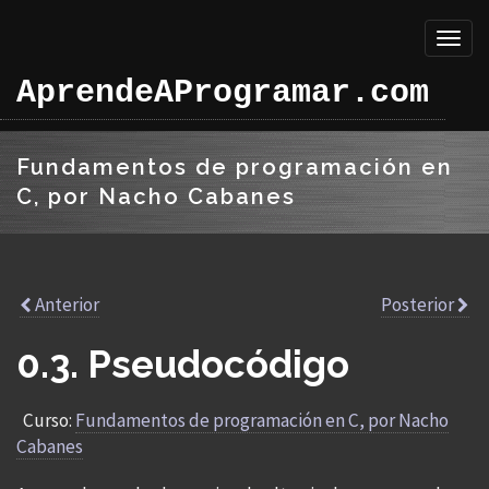
Toggl
naviga
AprendeAProgramar.com
Fundamentos de programación en
C, por Nacho Cabanes
Anterior
Posterior
0.3. Pseudocódigo
Curso:
Fundamentos de programación en C, por Nacho
Cabanes