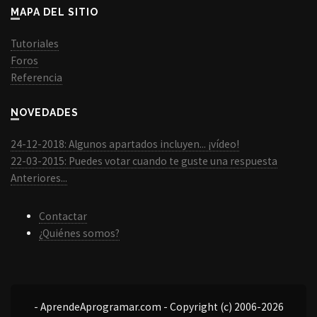
MAPA DEL SITIO
Tutoriales
Foros
Referencia
NOVEDADES
24-12-2018: Algunos apartados incluyen... ¡vídeo!
22-03-2015: Puedes votar cuando te guste una respuesta
Anteriores...
Contactar
¿Quiénes somos?
- AprendeAprogramar.com - Copyright (c) 2006-2026