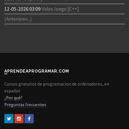
12-05-2026 03:09
VideoJuego [C++]
(Anteriores...)
APRENDEAPROGRAMAR.COM
Cursos gratuitos de programacion de ordenadores, en
español
¿Por qué?
Preguntas frecuentes