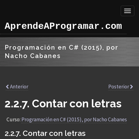
Toggl
naviga
AprendeAProgramar.com
Programación en C# (2015), por
Nacho Cabanes
Anterior
Posterior
2.2.7. Contar con letras
Curso:
Programación en C# (2015), por Nacho Cabanes
2.2.7. Contar con letras