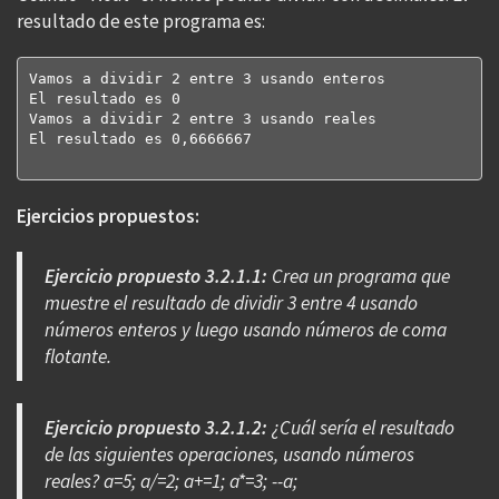
resultado de este programa es:
Vamos a dividir 2 entre 3 usando enteros

El resultado es 0

Vamos a dividir 2 entre 3 usando reales

El resultado es 0,6666667

Ejercicios propuestos:
Ejercicio propuesto 3.2.1.1:
Crea un programa que
muestre el resultado de dividir 3 entre 4 usando
números enteros y luego usando números de coma
flotante.
Ejercicio propuesto 3.2.1.2:
¿Cuál sería el resultado
de las siguientes operaciones, usando números
reales? a=5; a/=2; a+=1; a*=3; --a;