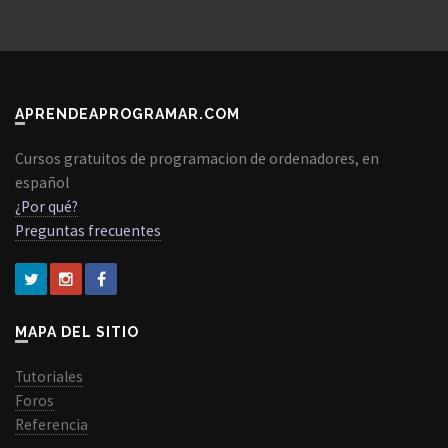
APRENDEAPROGRAMAR.COM
Cursos gratuitos de programacion de ordenadores, en
español
¿Por qué?
Preguntas frecuentes
MAPA DEL SITIO
Tutoriales
Foros
Referencia