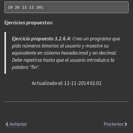
19 26 13 12 201
Ejercicios propuestos:
Ejercicio propuesto 3.2.6.4:
Crea un programa que
pida números binarios al usuario y muestre su
equivalente en sistema hexadecimal y en decimal.
Debe repetirse hasta que el usuario introduzca la
palabra "fin".
Actualizado el: 12-11-2014 01:02
Anterior
Posterior