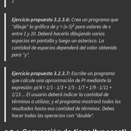
1
Ejercicio propuesto 3.2.3.6:
Crea un programa que
2
"dibuje" la gráfica de y = (x-5)
para valores de x
entre 1 y 10. Deberá hacerlo dibujando varios
espacios en pantalla y luego un asterisco. La
cantidad de espacios dependerá del valor obtenido
para "y".
Ejercicio propuesto 3.2.3.7:
Escribe un programa
que calcule una aproximación de PI mediante la
expresión: pi/4 = 1/1 - 1/3 + 1/5 - 1/7 + 1/9 - 1/11 +
1/13 ... El usuario deberá indicar la cantidad de
términos a utilizar, y el programa mostrará todos los
resultados hasta esa cantidad de términos. Debes
hacer todas las operacion con "double".