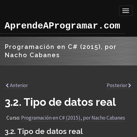
Toggl
naviga
AprendeAProgramar.com
Programación en C# (2015), por
Nacho Cabanes
Anterior
Posterior
3.2. Tipo de datos real
Curso:
Programación en C# (2015), por Nacho Cabanes
3.2. Tipo de datos real