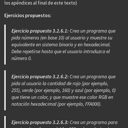
los apéndices al final de este texto)
Ejercicios propuestos:
Ejercicio propuesto 3.2.6.1:
Crea un programa que
pida números (en base 10) al usuario y muestre su
equivalente en sistema binario y en hexadecimal.
Debe repetirse hasta que el usuario introduzca el
número 0.
Ejercicio propuesto 3.2.6.2:
Crea un programa que
pida al usuario la cantidad de rojo (por ejemplo,
255), verde (por ejemplo, 160) y azul (por ejemplo, 0)
que tiene un color, y que muestre ese color RGB en
notación hexadecimal (por ejemplo, FFA000).
Ejercicio propuesto 3.2.6.3:
Crea un programa para