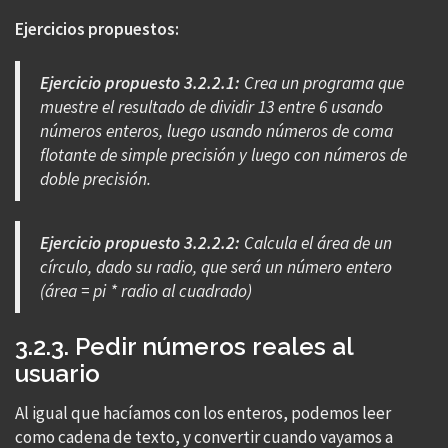
Ejercicios propuestos:
Ejercicio propuesto 3.2.2.1:
Crea un programa que
muestre el resultado de dividir 13 entre 6 usando
números enteros, luego usando números de coma
flotante de simple precisión y luego con números de
doble precisión.
Ejercicio propuesto 3.2.2.2:
Calcula el área de un
círculo, dado su radio, que será un número entero
(área = pi * radio al cuadrado)
3.2.3. Pedir números reales al
usuario
Al igual que hacíamos con los enteros, podemos leer
como cadena de texto, y convertir cuando vayamos a