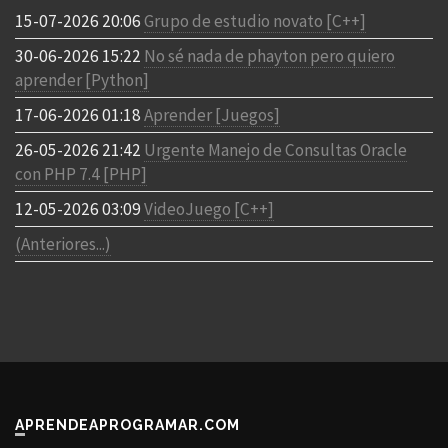
15-07-2026 20:06
Grupo de estudio novato [C++]
30-06-2026 15:22
No sé nada de phayton pero quiero
aprender [Python]
17-06-2026 01:18
Aprender [Juegos]
26-05-2026 21:42
Urgente Manejo de Consultas Oracle
con PHP 7.4 [PHP]
12-05-2026 03:09
VideoJuego [C++]
(Anteriores...)
APRENDEAPROGRAMAR.COM