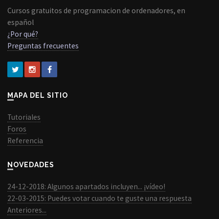
Cursos gratuitos de programacion de ordenadores, en
español
¿Por qué?
Preguntas frecuentes
MAPA DEL SITIO
Tutoriales
Foros
Referencia
NOVEDADES
24-12-2018: Algunos apartados incluyen... ¡vídeo!
22-03-2015: Puedes votar cuando te guste una respuesta
Anteriores...