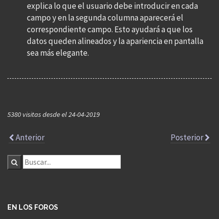
explica lo que el usuario debe introducir en cada
campo y en la segunda columna aparecerá el
correspondiente campo. Esto ayudará a que los
datos queden alineados y la apariencia en pantalla
sea más elegante.
5380 visitas desde el 24-04-2019
Anterior
Posterior
EN LOS FOROS