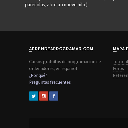
parecidas, abre un nuevo hilo.)
APRENDEAPROGRAMAR.COM
MAPA 
Cursos gratuitos de programacion de
Tutoria
ordenadores, en español
Foros
¿Por qué?
Referen
Preguntas frecuentes