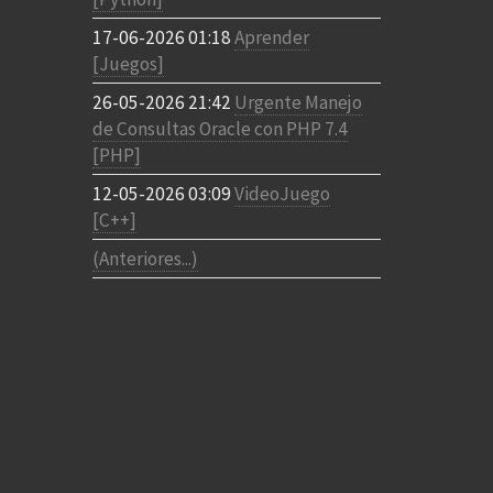
17-06-2026 01:18
Aprender
[Juegos]
26-05-2026 21:42
Urgente Manejo
de Consultas Oracle con PHP 7.4
[PHP]
12-05-2026 03:09
VideoJuego
[C++]
(Anteriores...)