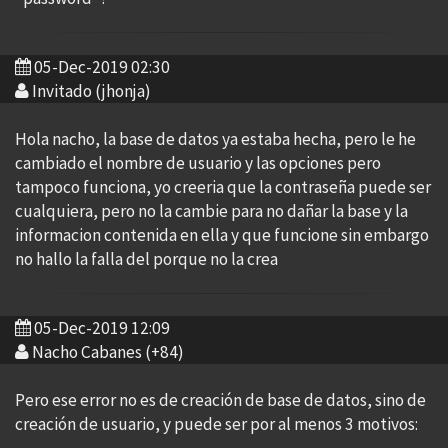
05-Dec-2019 02:30
Invitado (jhonja)
Hola nacho, la base de datos ya estaba hecha, pero le he
cambiado el nombre de usuario y las opciones pero
tampoco funciona, yo creeria que la contraseña puede ser
cualquiera, pero no la cambie para no dañar la base y la
informacion contenida en ella y que funcione sin embargo
no hallo la falla del porque no la crea
05-Dec-2019 12:09
Nacho Cabanes (+84)
Pero ese error no es de creación de base de datos, sino de
creación de usuario, y puede ser por al menos 3 motivos: