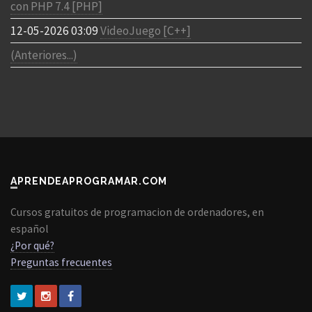
con PHP 7.4 [PHP]
12-05-2026 03:09
VideoJuego [C++]
(Anteriores...)
APRENDEAPROGRAMAR.COM
Cursos gratuitos de programacion de ordenadores, en
español
¿Por qué?
Preguntas frecuentes