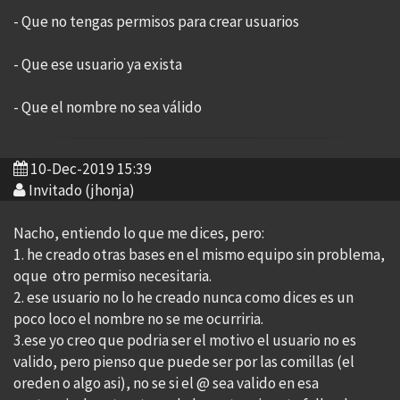
- Que no tengas permisos para crear usuarios
- Que ese usuario ya exista
- Que el nombre no sea válido
10-Dec-2019 15:39
Invitado (jhonja)
Nacho, entiendo lo que me dices, pero:
1. he creado otras bases en el mismo equipo sin problema,
oque otro permiso necesitaria.
2. ese usuario no lo he creado nunca como dices es un
poco loco el nombre no se me ocurriria.
3.ese yo creo que podria ser el motivo el usuario no es
valido, pero pienso que puede ser por las comillas (el
oreden o algo asi), no se si el @ sea valido en esa