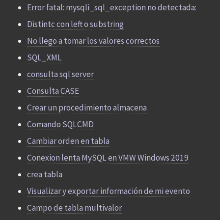
Error fatal: mysqli_sql_exception no detectada:
Distintc con left o substring
No llego a tomar los valores correctos
SQL_XML
consulta sql server
Consulta CASE
Crear un procedimiento almacena
Comando SQLCMD
Cambiar orden en tabla
Conexion lenta MySQL en VMW Windows 2019
crea tabla
Visualizar y exportar información de mi evento
Campo de tabla multivalor