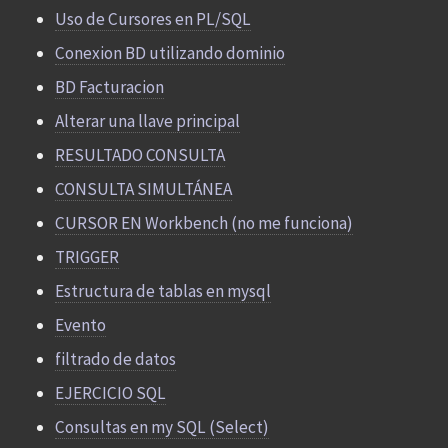
Uso de Cursores en PL/SQL
Conexion BD utilizando dominio
BD Facturacion
Alterar una llave principal
RESULTADO CONSULTA
CONSULTA SIMULTÁNEA
CURSOR EN Workbench (no me funciona)
TRIGGER
Estructura de tablas en mysql
Evento
filtrado de datos
EJERCICIO SQL
Consultas en my SQL (Select)