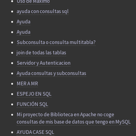
Uso de Maximo
ayuda con consultas sql
Ayuda
Ayuda
Subconsulta o consulta multitabla?
join de todas las tablas
Servidor y Autenticacion
Ayuda consultas y subconsultas
MER A MR
ESPEJO EN SQL
FUNCIÓN SQL
Mi proyecto de Biblioteca en Apache no coge
consultas de mis base de datos que tengo en MySQL
AYUDA CASE SQL