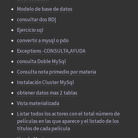
Modelo de base de datos
consultar dos BD|
Ejercicio sql
convertir a mysql o pdo
Exceptions -CONSULTA,AYUDA
consulta Doble MySql
Consulta nota primedio por materia
Instalación Cluster MySql
obtener datos max 2 tablas
Vista materializada
Listar todos los actores con el total número de
películas en las que aparece y el listado de los
títulos de cada película