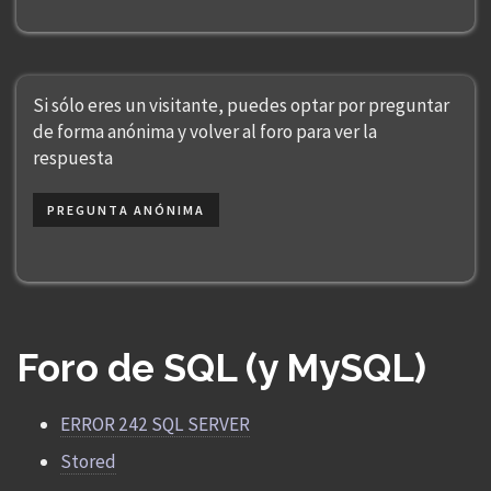
Si sólo eres un visitante, puedes optar por preguntar
de forma anónima y volver al foro para ver la
respuesta
PREGUNTA ANÓNIMA
Foro de SQL (y MySQL)
ERROR 242 SQL SERVER
Stored