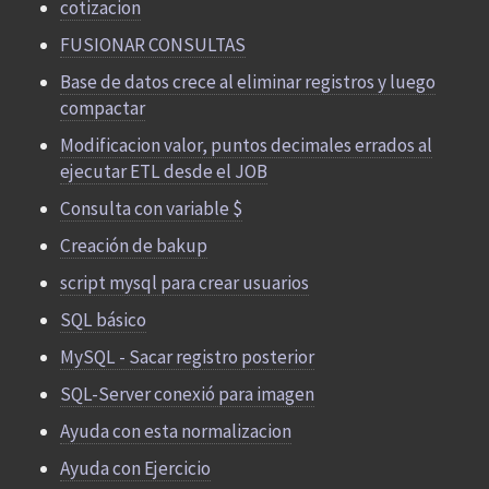
cotizacion
FUSIONAR CONSULTAS
Base de datos crece al eliminar registros y luego
compactar
Modificacion valor, puntos decimales errados al
ejecutar ETL desde el JOB
Consulta con variable $
Creación de bakup
script mysql para crear usuarios
SQL básico
MySQL - Sacar registro posterior
SQL-Server conexió para imagen
Ayuda con esta normalizacion
Ayuda con Ejercicio