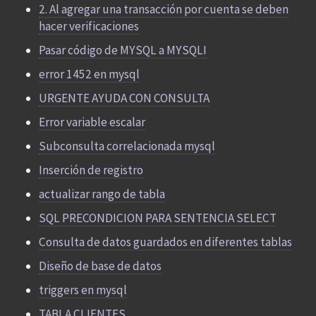
2. Al agregar una transacción por cuenta se deben
hacer verificaciones
Pasar código de MYSQL a MYSQLI
error 1452 en mysql
URGENTE AYUDA CON CONSULTA
Error variable escalar
Subconsulta correlacionada mysql
Inserción de registro
actualizar rango de tabla
SQL PRECONDICION PARA SENTENCIA SELECT
Consulta de datos guardados en diferentes tablas
Diseño de base de datos
triggers en mysql
TABLA CLIENTES