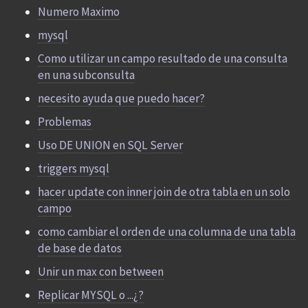
Numero Maximo
mysql
Como utilizar un campo resultado de una consulta
en una subconsulta
necesito ayuda que puedo hacer?
Problemas
Uso DE UNION en SQL Server
triggers mysql
hacer update con inner join de otra tabla en un solo
campo
como cambiar el orden de una columna de una tabla
de base de datos
Unir un max con between
Replicar MYSQL o ...¿?