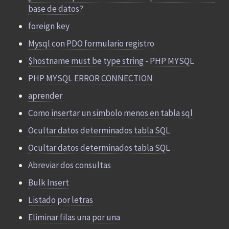
base de datos?
foreign key
Mysql con PDO formulario registro
$hostname must be type string - PHP MYSQL
PHP MYSQL ERROR CONNECTION
aprender
Como insertar un simbolo menos en tabla sql
Ocultar datos determinados tabla SQL
Ocultar datos determinados tabla SQL
Abreviar dos consultas
Bulk Insert
Listado por letras
Eliminar filas una por una