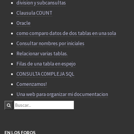
division y subcansultas
Clausula COUNT
Oracle
como comparo datos de dos tablas en una sola
Consultar nombres por iniciales
Relacionar varias tablas.
Filas de una tabla en espejo
CONSULTA COMPLEJA SQL
Comenzamos!
Una web para organizar mi documentacion
EN LOS FOROS