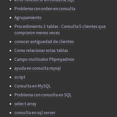
Problema con orden en consulta
Agrupamiento
Procedimiento 2 tablas - Consulta 5 clientes que
compraron menos veces
conocer antiguedad de clientes
Como relacionar estas tablas
Campo multivalor Phpmyadmin
ayuda en consulta mysql
script
Consulta en MySQL
Problema con consulta en SQL
select array
consulta en sql server