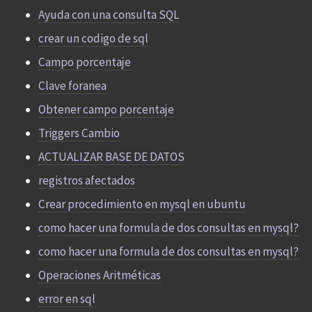
Ayuda con una consulta SQL
crear un codigo de sql
Campo porcentaje
Clave foranea
Obtener campo porcentaje
Triggers Cambio
ACTUALIZAR BASE DE DATOS
registros afectados
Crear procedimiento en mysql en ubuntu
como hacer una formula de dos consultas en mysql?
como hacer una formula de dos consultas en mysql?
Operaciones Aritméticas
error en sql