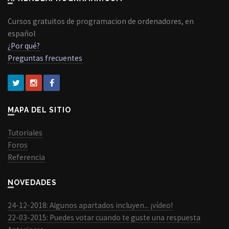
Cursos gratuitos de programacion de ordenadores, en
español
¿Por qué?
Preguntas frecuentes
MAPA DEL SITIO
Tutoriales
Foros
Referencia
NOVEDADES
24-12-2018: Algunos apartados incluyen... ¡vídeo!
22-03-2015: Puedes votar cuando te guste una respuesta