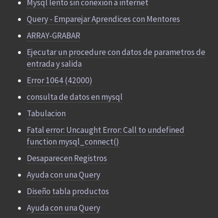
Mysql lento sin conexion a internet
Query - Emparejar Aprendices con Mentores
ARRAY-GRABAR
Ejecutar un procedure con datos de parametros de
entrada y salida
Error 1064 (42000)
consulta de datos en mysql
Tabulacion
Fatal error: Uncaught Error: Call to undefined
function mysql_connect()
Desaparecen Registros
Ayuda con una Query
Diseño tabla productos
Ayuda con una Query