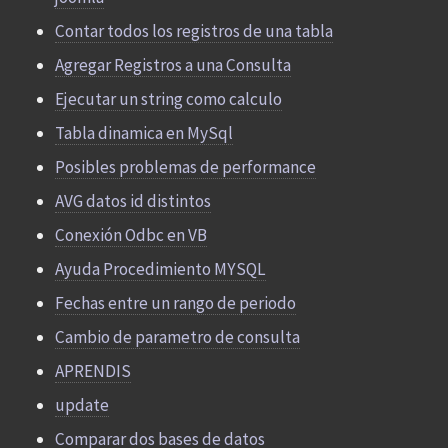
Contar todos los registros de una tabla
Agregar Registros a una Consulta
Ejecutar un string como calculo
Tabla dinamica en MySql
Posibles problemas de performance
AVG datos id distintos
Conexión Odbc en VB
Ayuda Procedimiento MYSQL
Fechas entre un rango de periodo
Cambio de parametro de consulta
APRENDIS
update
Comparar dos bases de datos