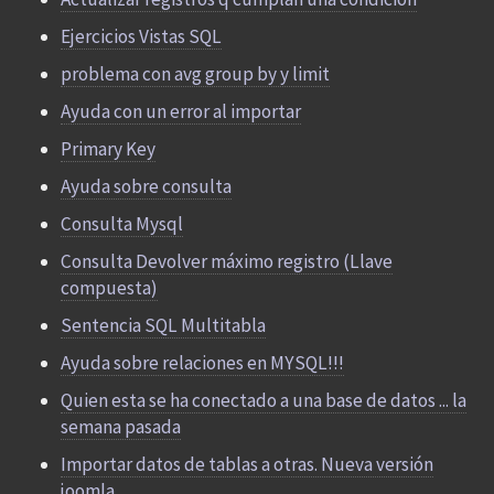
Ejercicios Vistas SQL
problema con avg group by y limit
Ayuda con un error al importar
Primary Key
Ayuda sobre consulta
Consulta Mysql
Consulta Devolver máximo registro (Llave
compuesta)
Sentencia SQL Multitabla
Ayuda sobre relaciones en MYSQL!!!
Quien esta se ha conectado a una base de datos ... la
semana pasada
Importar datos de tablas a otras. Nueva versión
joomla