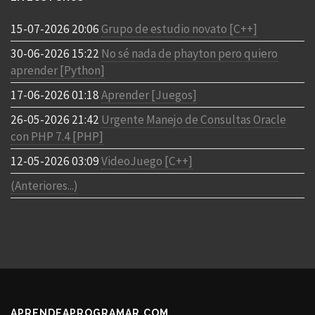
15-07-2026 20:06
Grupo de estudio novato [C++]
30-06-2026 15:22
No sé nada de phayton pero quiero
aprender [Python]
17-06-2026 01:18
Aprender [Juegos]
26-05-2026 21:42
Urgente Manejo de Consultas Oracle
con PHP 7.4 [PHP]
12-05-2026 03:09
VideoJuego [C++]
(Anteriores...)
APRENDEAPROGRAMAR.COM