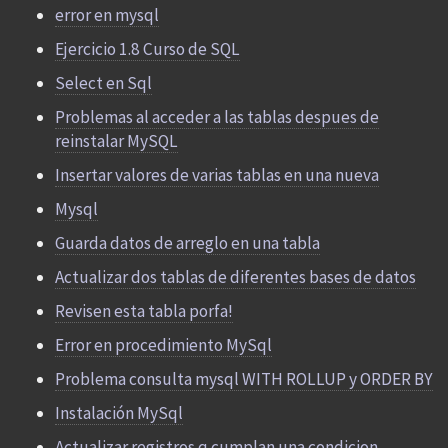
error en mysql
Ejercicio 1.8 Curso de SQL
Select en Sql
Problemas al acceder a las tablas despues de
reinstalar MySQL
Insertar valores de varias tablas en una nueva
Mysql
Guarda datos de arreglo en una tabla
Actualizar dos tablas de diferentes bases de datos
Revisen esta tabla porfa!
Error en procedimiento MySql
Problema consulta mysql WITH ROLLUP y ORDER BY
Instalación MySql
Actualizar registros q cumplan una condicion